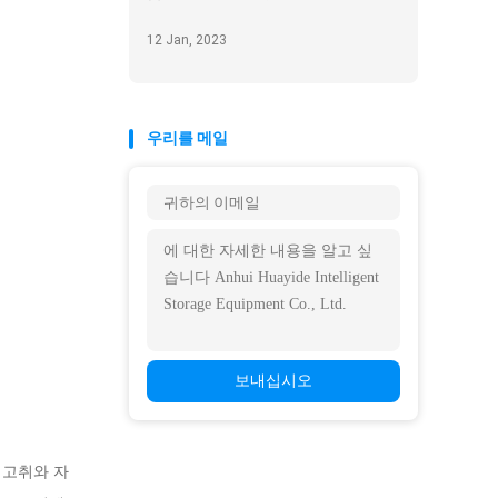
12 Jan, 2023
우리를 메일
보내십시오
 고취와 자