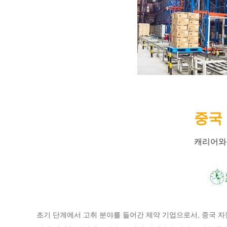
중국
캐리어와
초기 단계에서 고취 분야를 들어간 제약 기업으로서, 중국 자원