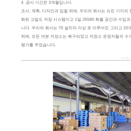
4. 공사 기간은 3개월입니다.
조사, 계획, 디자인과 입찰 뒤에, 우리의 회사는 슈진 기지
화된 고밀도 저장 시스템이고 1일 25580 화물 공간과 수입
니다. 우리의 회사는 70 설치자 이상 로 이루어진 그리고 2
뒤에, 모든 여분 저장소는 복구되었고 저장소 운영자들의 수가
평가를 주었습니다.
중국에서 