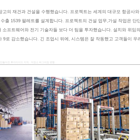
의 창고의 재건과 건설을 수행했습니다. 프로젝트는 세계의 대규모 항공사와
과 수출 1539 팔레트를 설계합니다. 프로젝트의 건설 업무,가설 작업은 단
0개 소프트웨어와 전기 기술자들 보다 더 팀을 투자했습니다. 설치와 위임의 
 9로 감소했습니다. 긴 조업시 뒤에, 시스템은 잘 작동했고 고객들이 우
만들어진 후아이이드 지적 · 저장소 찌그러짐 변형 ·