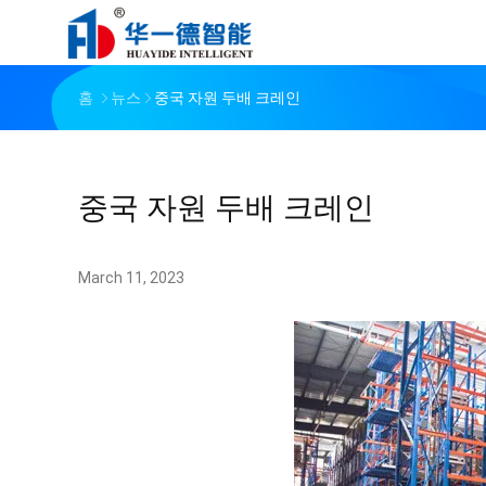
홈
뉴스
중국 자원 두배 크레인
중국 자원 두배 크레인
March 11, 2023