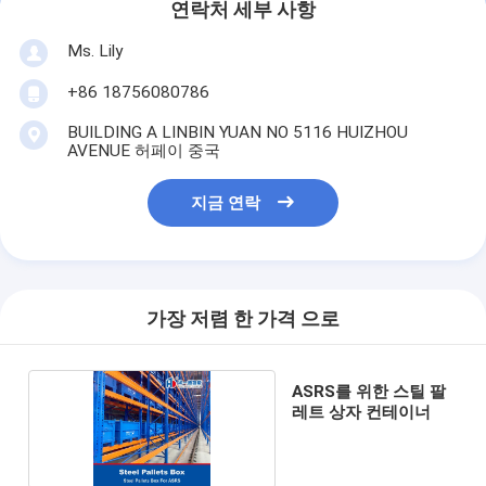
연락처 세부 사항
Ms. Lily
+86 18756080786
BUILDING A LINBIN YUAN NO 5116 HUIZHOU
AVENUE 허페이 중국
지금 연락
가장 저렴 한 가격 으로
ASRS를 위한 스틸 팔
레트 상자 컨테이너