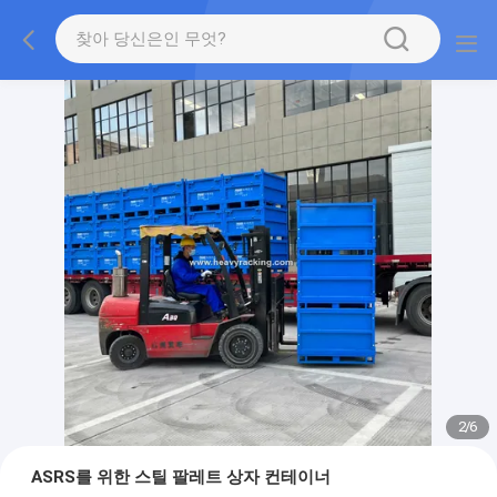
2
/
6
ASRS를 위한 스틸 팔레트 상자 컨테이너