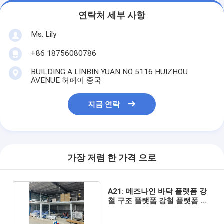
연락처 세부 사항
Ms. Lily
+86 18756080786
BUILDING A LINBIN YUAN NO 5116 HUIZHOU
AVENUE 허페이 중국
지금 연락
가장 저렴 한 가격 으로
A21: 메즈나인 바닥 플랫폼 강
철 구조 플랫폼 강철 플랫폼 메
즈나인 건물