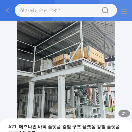
2
/
4
A21: 메즈나인 바닥 플랫폼 강철 구조 플랫폼 강철 플랫폼