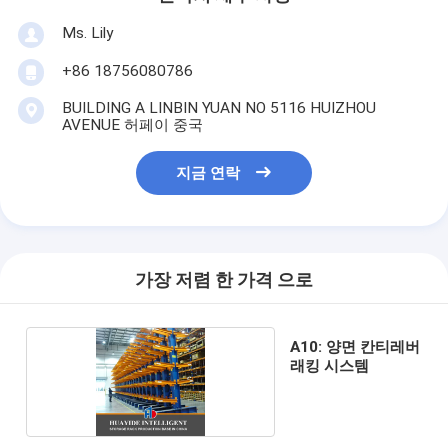
Ms. Lily
+86 18756080786
BUILDING A LINBIN YUAN NO 5116 HUIZHOU
AVENUE 허페이 중국
지금 연락
가장 저렴 한 가격 으로
A10: 양면 칸티레버
래킹 시스템