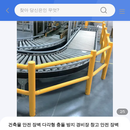
2
/
5
건축물 안전 장벽 다각형 충돌 방지 경비장 창고 안전 장벽