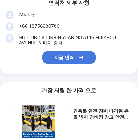
연락처 세부 사항
Ms. Lily
+86 18756080786
BUILDING A LINBIN YUAN NO 5116 HUIZHOU
AVENUE 허페이 중국
지금 연락
가장 저렴 한 가격 으로
건축물 안전 장벽 다각형 충
돌 방지 경비장 창고 안전
장벽