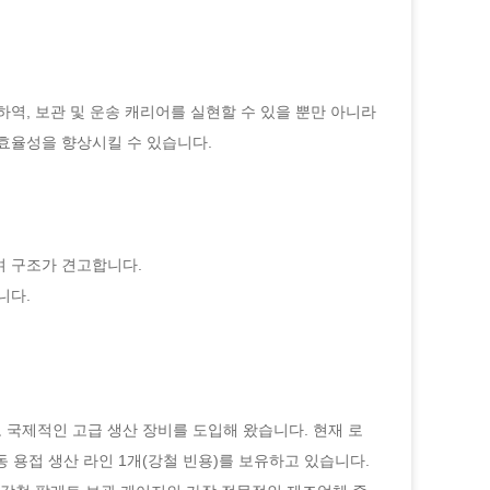
 하역, 보관 및 운송 캐리어를 실현할 수 있을 뿐만 아니라
효율성을 향상시킬 수 있습니다.
며 구조가 견고합니다.
니다.
 국제적인 고급 생산 장비를 도입해 왔습니다. 현재 로
동 용접 생산 라인 1개(강철 빈용)를 보유하고 있습니다.