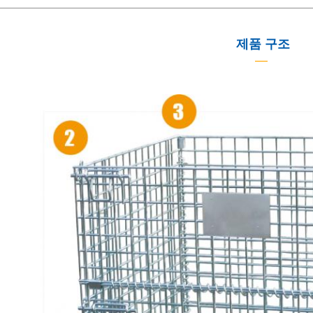
제품 구조
—